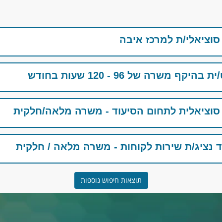
סוציאלי/ת למרכז איבה
רה של 96 - 120 שעות בחודש
סוציאלית לתחום הסיעוד - משרה מלאה/חלקית
 נציג/ת שירות לקוחות - משרה מלאה / חלקית
תוצאות חיפוש נוספות