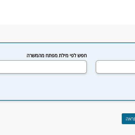
חפש לפי מילת מפתח מהמשרה
ראה