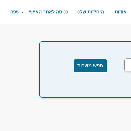
אודות
היחידות שלנו
כניסה לאתר האישי
שפה